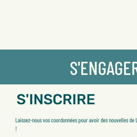
S'ENGAGE
S'INSCRIRE
Laissez-nous vos coordonnées pour avoir des nouvelles de L
!