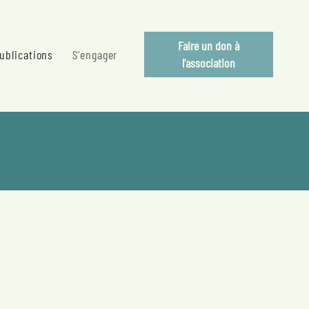
Faire un don à
ublications
S'engager
l'association