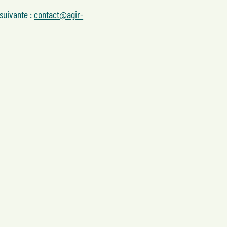
suivante :
contact@agir-