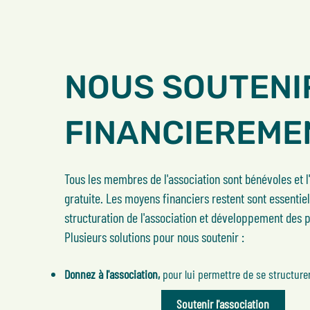
NOUS SOUTENI
FINANCIEREME
Tous les membres de l'association sont bénévoles et l
gratuite. Les moyens financiers restent sont essentiel
structuration de l'association et développement des p
Plusieurs solutions pour nous soutenir :
Donnez à l'association,
pour lui permettre de se structurer
Soutenir l'association