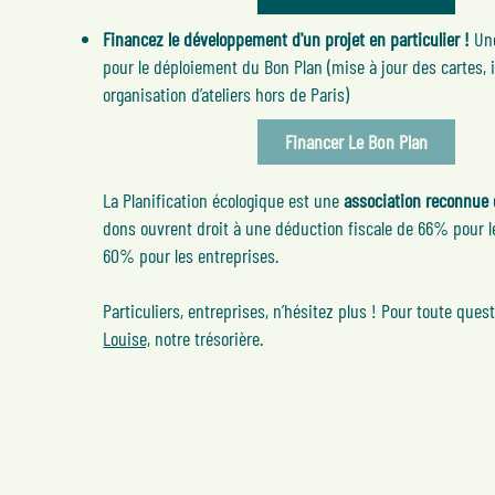
Financez le développement d'un projet en particulier !
Une
pour le déploiement du Bon Plan (mise à jour des cartes, 
organisation d’ateliers hors de Paris)
Financer Le Bon Plan
La Planification écologique est une
association reconnue d
dons ouvrent droit à une déduction fiscale de 66% pour le
60% pour les entreprises.​
Particuliers, entreprises, n’hésitez plus ! Pour toute ques
Louise,
notre trésorière.